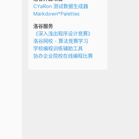
CYaRon 测试数据生成器
Markdown*Palettes
洛谷服务
《深入浅出程序设计竞赛》
洛谷网校 - 算法竞赛学习
学校编程训练辅助工具
协办企业院校在线编程比赛