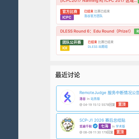
[ICPC2017 Nanning R] ICPC 2017 区域…
官方比赛
已结束
比赛已结束
洛谷官方团队
ICPC
DLESS Round 6：Edu Round（Prize!）
R
团队公开赛
已结束
比赛已结束
DLESS 出题组
IOI
最近讨论
RemoteJudge 服务中断情况公
洛谷
In
站务版
置顶
@ 04-19 15:12
5578回复
SCP-J1 2026 赛后总结贴
七海
览遍千秋
In
学术版
置顶
@ 08-09 11:30
179回复