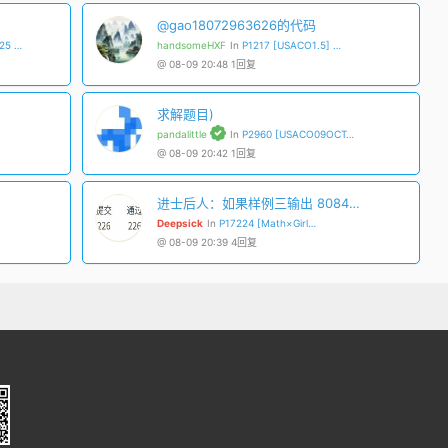
@gao18072963626的代码
25 …
handsomeHXF
In
P1217 [USACO1.5] …
@ 08-09 20:48
1回复
求解题目)
pandalittle
In
P2960 [USACO09OCT…
@ 08-09 20:42
1回复
进士后人：如果样例三输出 8084…
Deepsick
In
P17224 [Math×Girl…
@ 08-09 20:39
4回复