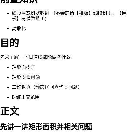
线段树或树状数组 （不会的请【模板】线段树 1 ，【模
板】树状数组 1 )
离散化
目的
先来了解一下扫描线都能做些什么：
矩形面积并
矩形周长问题
二维数点（静态区间查询类问题）
B 维正交范围
正文
先讲一讲矩形面积并相关问题