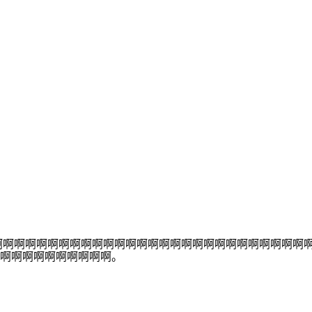
啊啊啊啊啊啊啊啊啊啊啊啊啊啊啊啊啊啊啊啊啊啊啊啊啊啊啊啊啊啊
啊啊啊啊啊啊啊啊啊啊。