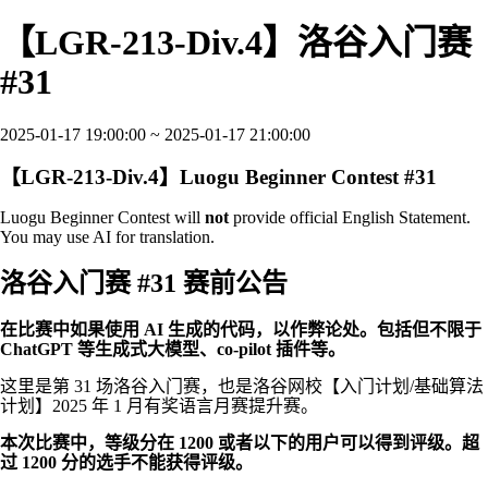
【LGR-213-Div.4】洛谷入门赛
#31
2025-01-17 19:00:00 ~ 2025-01-17 21:00:00
【LGR-213-Div.4】Luogu Beginner Contest #31
Luogu Beginner Contest will
not
provide official English Statement.
You may use AI for translation.
洛谷入门赛 #31 赛前公告
在比赛中如果使用 AI 生成的代码，以作弊论处。包括但不限于
ChatGPT 等生成式大模型、co-pilot 插件等。
这里是第 31 场洛谷入门赛，也是洛谷网校【入门计划/基础算法
计划】2025 年 1 月有奖语言月赛提升赛。
本次比赛中，等级分在 1200 或者以下的用户可以得到评级。超
过 1200 分的选手不能获得评级。