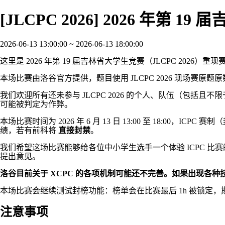
[JLCPC 2026] 2026 年
2026-06-13 13:00:00 ~ 2026-06-13 18:00:00
这里是 2026 年第 19 届吉林省大学生竞赛（JLCPC 2026）重现
本场比赛由洛谷官方提供，题目使用 JLCPC 2026 现场赛原题
我们欢迎所有还未参与 JLCPC 2026 的个人、队伍（包括
可能被判定为作弊。
本场比赛时间为 2026 年 6 月 13 日 13:00 至 18:00，ICPC 赛
绩，若有前科将
直接封禁
。
我们希望这场比赛能够给各位中小学生选手一个体验 ICPC 比
提出意见。
洛谷目前关于 XCPC 的各项机制可能还不完善。如果出现各
本场比赛会继续测试封榜功能：榜单会在比赛最后 1h 被锁定，
注意事项