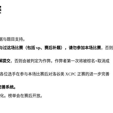
赛
数据与题目支持。
与过这场比赛（包括 vp、赛后补题），请勿参加本场比赛
，否则
解提交
，否则会被判定为作弊。作弊者第一次将被棕名+取消成
迎各位选手在参与本场比赛后对洛谷类 XCPC 正赛的进一步完善
完善系统。
变化。榜单会在赛后开放。