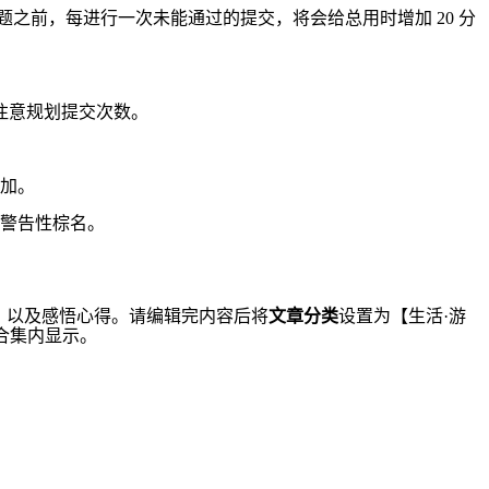
题之前，每进行一次未能通过的提交，将会给总用时增加 20 分
注意规划提交次数。
加。
警告性棕名。
己的赛时体验，以及感悟心得。请编辑完内容后将
文章分类
设置为【生活·游
合集内显示。