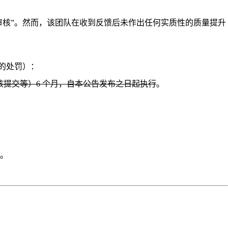
审核”。然而，该团队在收到反馈后未作出任何实质性的质量提升
的处罚）：
命题与审核提交等）6 个月，自本公告发布之日起执行
。
。