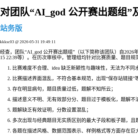
对团队“AI_god 公开赛出题
站务版
kkksc03
@
2026-05-31 19:49:11
经查，团队“AI_god 公开赛出题组”（以下简称该团队）自2026年2月21日
15 22:39等）。在历次审核中，管理组均针对比赛质量、题
比赛难度不合理、idea 缺乏新颖性与趣味性，无法为不
比赛描述界面混乱，不符合基本规范，出现“保存站链接”
存在明显病句，题目质量过低，题解不知所云；
描述意义不明、无有效部分分、题目过于模板化，题解不
题解缺乏有效证明，分数设置混乱；
多次出现与经典题目无实质区别的最大子段和板子题，且
各题在描述风格、数据范围表示、样例格式等方面存在巨