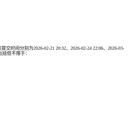
26-02-21 20:32、2026-02-24 22:06、2026-03-
包括但不限于：