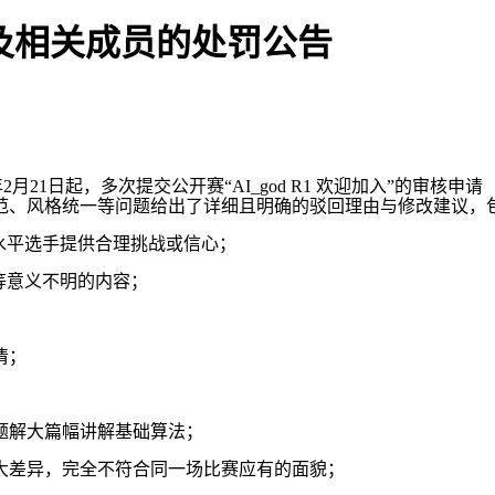
组”及相关成员的处罚公告
起，多次提交公开赛“AI_god R1 欢迎加入”的审核申请（提交时间分别为20
目规范、风格统一等问题给出了详细且明确的驳回理由与修改建议，
同水平选手提供合理挑战或信心；
等意义不明的内容；
清；
题解大篇幅讲解基础算法；
大差异，完全不符合同一场比赛应有的面貌；