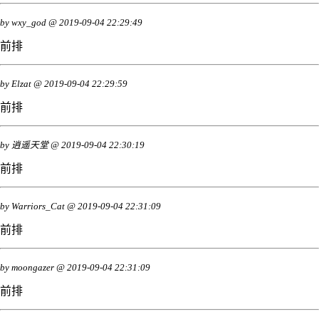
by
wxy_god
@
2019-09-04 22:29:49
前排
by
Elzat
@
2019-09-04 22:29:59
前排
by
逍遥天堂
@
2019-09-04 22:30:19
前排
by
Warriors_Cat
@
2019-09-04 22:31:09
前排
by
moongazer
@
2019-09-04 22:31:09
前排