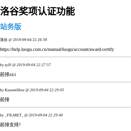
洛谷奖项认证功能
站务版
洛谷
@
2019-09-04 22:26:59
https://help.luogu.com.cn/manual/luogu/account/award-certify
by
zylll
@
2019-09-04 22:27:57
前排zici
by
KazamiHina
@
2019-09-04 22:29:05
前排
by
_FILARET_
@
2019-09-04 22:29:40
前排支持！