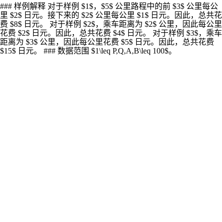
### 样例解释 对于样例 $1$，$5$ 公里路程中的前 $3$ 公里每公
里 $2$ 日元。接下来的 $2$ 公里每公里 $1$ 日元。因此，总共花
费 $8$ 日元。 对于样例 $2$，乘车距离为 $2$ 公里，因此每公里
花费 $2$ 日元。因此，总共花费 $4$ 日元。 对于样例 $3$，乘车
距离为 $3$ 公里，因此每公里花费 $5$ 日元。因此，总共花费
$15$ 日元。 ### 数据范围 $1\leq P,Q,A,B\leq 100$。