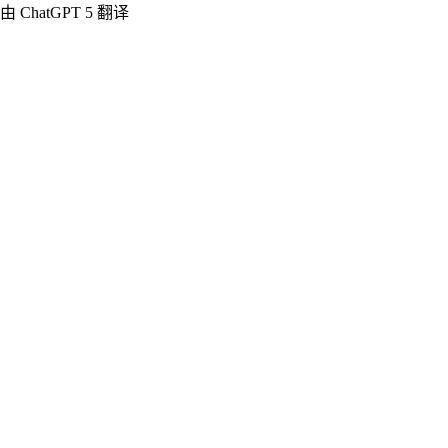
由 ChatGPT 5 翻译