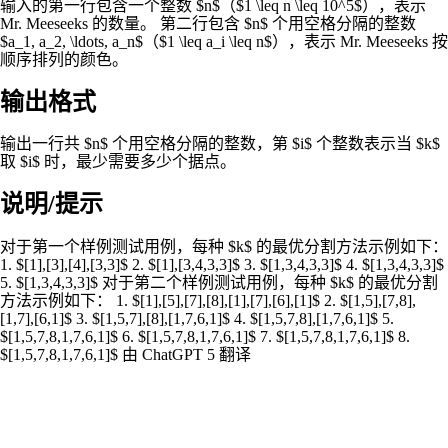
输入的第一行包含一个整数 $n$（$1 \leq n \leq 10^5$），表示
Mr. Meeseeks 的数量。 第二行包含 $n$ 个用空格分隔的整数
$a_1, a_2, \ldots, a_n$（$1 \leq a_i \leq n$），表示 Mr. Meeseeks 按
顺序排列的颜色。
输出格式
输出一行共 $n$ 个用空格分隔的整数，第 $i$ 个整数表示当 $k$
取 $i$ 时，最少需要多少个据点。
说明/提示
对于第一个样例测试用例，每种 $k$ 的最优分割方法示例如下：
1. $[1],[3],[4],[3,3]$ 2. $[1],[3,4,3,3]$ 3. $[1,3,4,3,3]$ 4. $[1,3,4,3,3]$
5. $[1,3,4,3,3]$ 对于第二个样例测试用例，每种 $k$ 的最优分割
方法示例如下： 1. $[1],[5],[7],[8],[1],[7],[6],[1]$ 2. $[1,5],[7,8],
[1,7],[6,1]$ 3. $[1,5,7],[8],[1,7,6,1]$ 4. $[1,5,7,8],[1,7,6,1]$ 5.
$[1,5,7,8,1,7,6,1]$ 6. $[1,5,7,8,1,7,6,1]$ 7. $[1,5,7,8,1,7,6,1]$ 8.
$[1,5,7,8,1,7,6,1]$ 由 ChatGPT 5 翻译