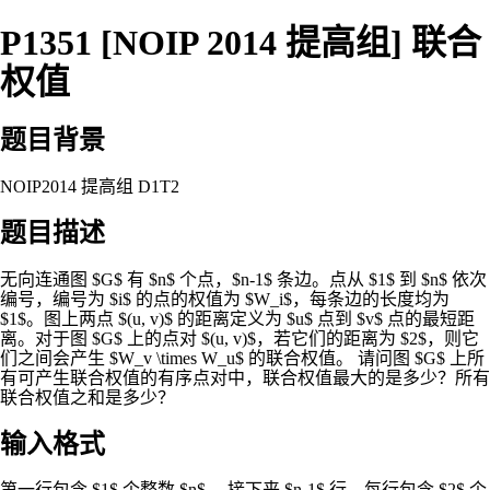
P1351 [NOIP 2014 提高组] 联合
权值
题目背景
NOIP2014 提高组 D1T2
题目描述
无向连通图 $G$ 有 $n$ 个点，$n-1$ 条边。点从 $1$ 到 $n$ 依次
编号，编号为 $i$ 的点的权值为 $W_i$，每条边的长度均为
$1$。图上两点 $(u, v)$ 的距离定义为 $u$ 点到 $v$ 点的最短距
离。对于图 $G$ 上的点对 $(u, v)$，若它们的距离为 $2$，则它
们之间会产生 $W_v \times W_u$ 的联合权值。 请问图 $G$ 上所
有可产生联合权值的有序点对中，联合权值最大的是多少？所有
联合权值之和是多少？
输入格式
第一行包含 $1$ 个整数 $n$。 接下来 $n-1$ 行，每行包含 $2$ 个