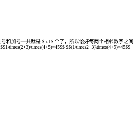
为乘号和加号一共就是 $n-1$ 个了，所以恰好每两个相邻数字之间
3)\times(4+5)=45$$ $$(1\times2+3)\times(4+5)=45$$
。