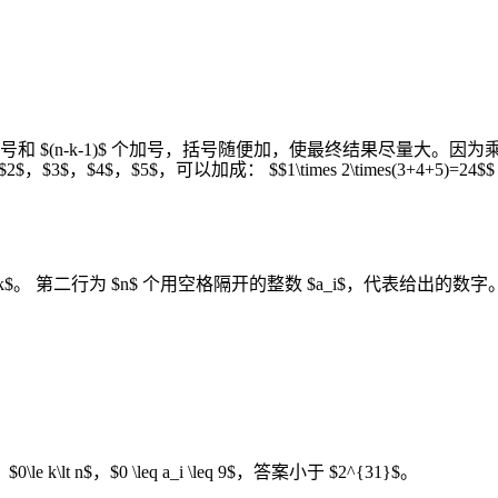
乘号和 $(n-k-1)$ 个加号，括号随便加，使最终结果尽量大。因
5$，可以加成： $$1\times 2\times(3+4+5)=24$$ $$1\times(2+
。 第二行为 $n$ 个用空格隔开的整数 $a_i$，代表给出的数字
e k\lt n$，$0 \leq a_i \leq 9$，答案小于 $2^{31}$。