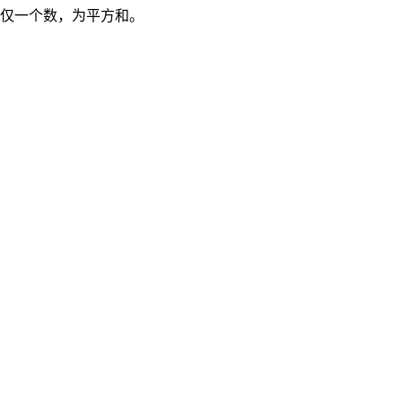
仅一个数，为平方和。