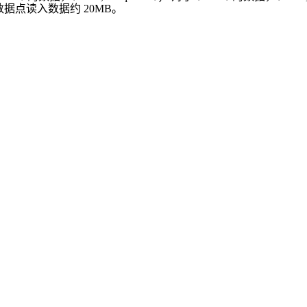
，最大数据点读入数据约 20MB。