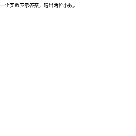
一个实数表示答案，输出两位小数。