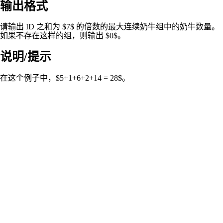
输出格式
请输出 ID 之和为 $7$ 的倍数的最大连续奶牛组中的奶牛数量。
如果不存在这样的组，则输出 $0$。
说明/提示
在这个例子中，$5+1+6+2+14 = 28$。