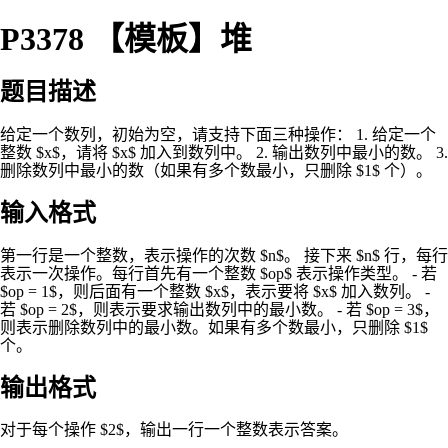
P3378 【模板】堆
题目描述
给定一个数列，初始为空，请支持下面三种操作： 1. 给定一个
整数 $x$，请将 $x$ 加入到数列中。 2. 输出数列中最小的数。 3.
删除数列中最小的数（如果有多个数最小，只删除 $1$ 个）。
输入格式
第一行是一个整数，表示操作的次数 $n$。 接下来 $n$ 行，每行
表示一次操作。每行首先有一个整数 $op$ 表示操作类型。 - 若
$op = 1$，则后面有一个整数 $x$，表示要将 $x$ 加入数列。 -
若 $op = 2$，则表示要求输出数列中的最小数。 - 若 $op = 3$，
则表示删除数列中的最小数。如果有多个数最小，只删除 $1$
个。
输出格式
对于每个操作 $2$，输出一行一个整数表示答案。