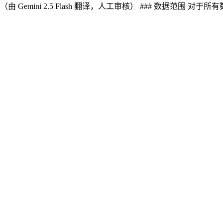
（由 Gemini 2.5 Flash 翻译，人工审核） ### 数据范围 对于所有数据，