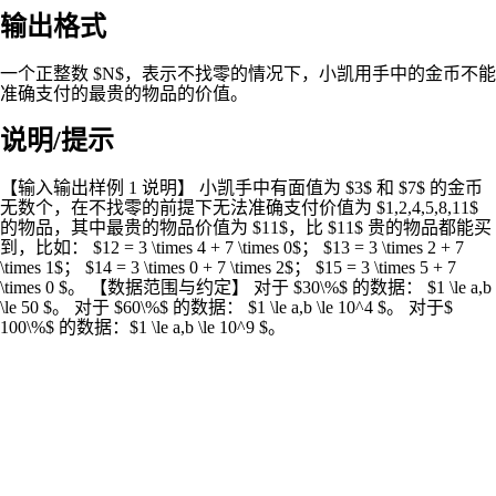
输出格式
一个正整数 $N$，表示不找零的情况下，小凯用手中的金币不能
准确支付的最贵的物品的价值。
说明/提示
【输入输出样例 1 说明】 小凯手中有面值为 $3$ 和 $7$ 的金币
无数个，在不找零的前提下无法准确支付价值为 $1,2,4,5,8,11$
的物品，其中最贵的物品价值为 $11$，比 $11$ 贵的物品都能买
到，比如： $12 = 3 \times 4 + 7 \times 0$； $13 = 3 \times 2 + 7
\times 1$； $14 = 3 \times 0 + 7 \times 2$； $15 = 3 \times 5 + 7
\times 0 $。 【数据范围与约定】 对于 $30\%$ 的数据： $1 \le a,b
\le 50 $。 对于 $60\%$ 的数据： $1 \le a,b \le 10^4 $。 对于$
100\%$ 的数据：$1 \le a,b \le 10^9 $。