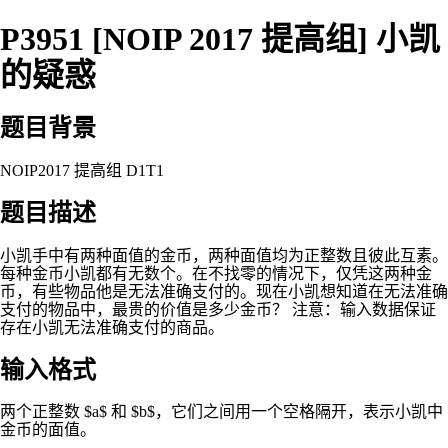
P3951 [NOIP 2017 提高组] 小凯
的疑惑
题目背景
NOIP2017 提高组 D1T1
题目描述
小凯手中有两种面值的金币，两种面值均为正整数且彼此互素。
每种金币小凯都有无数个。在不找零的情况下，仅凭这两种金
币，有些物品他是无法准确支付的。现在小凯想知道在无法准确
支付的物品中，最贵的价值是多少金币？ 注意：输入数据保证
存在小凯无法准确支付的商品。
输入格式
两个正整数 $a$ 和 $b$，它们之间用一个空格隔开，表示小凯中
金币的面值。