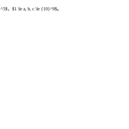
$1 \le a, b, c \le {10}^9$。