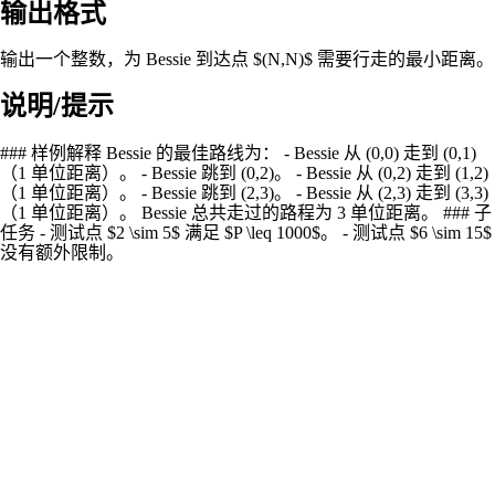
输出格式
输出一个整数，为 Bessie 到达点 $(N,N)$ 需要行走的最小距离。
说明/提示
### 样例解释 Bessie 的最佳路线为： - Bessie 从 (0,0) 走到 (0,1)
（1 单位距离）。 - Bessie 跳到 (0,2)。 - Bessie 从 (0,2) 走到 (1,2)
（1 单位距离）。 - Bessie 跳到 (2,3)。 - Bessie 从 (2,3) 走到 (3,3)
（1 单位距离）。 Bessie 总共走过的路程为 3 单位距离。 ### 子
任务 - 测试点 $2 \sim 5$ 满足 $P \leq 1000$。 - 测试点 $6 \sim 15$
没有额外限制。