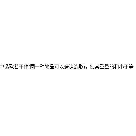
中选取若干件(同一种物品可以多次选取)，使其重量的和小于等