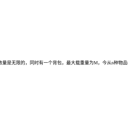
数量是无限的，同时有一个背包，最大载重量为M，今从n种物品