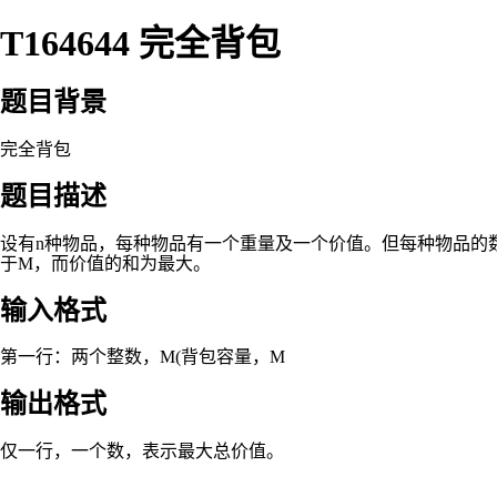
T164644 完全背包
题目背景
完全背包
题目描述
设有n种物品，每种物品有一个重量及一个价值。但每种物品的
于M，而价值的和为最大。
输入格式
第一行：两个整数，M(背包容量，M
输出格式
仅一行，一个数，表示最大总价值。