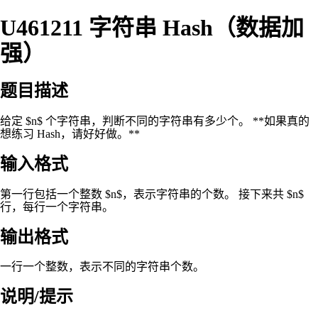
U461211 字符串 Hash（数据加
强）
题目描述
给定 $n$ 个字符串，判断不同的字符串有多少个。 **如果真的
想练习 Hash，请好好做。**
输入格式
第一行包括一个整数 $n$，表示字符串的个数。 接下来共 $n$
行，每行一个字符串。
输出格式
一行一个整数，表示不同的字符串个数。
说明/提示