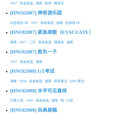
2007
·
各省省选
·
湖南
·
枚举
·
概率论
[HNOI2007] 神奇游乐园
动态规划 DP
·
2007
·
各省省选
·
湖南
·
轮廓线 DP
[HNOI2007] 紧急疏散（EVACUATE）
搜索
·
2007
·
二分
·
各省省选
·
网络流
·
湖南
[HNOI2007] 胜负一子
2007
·
各省省选
·
湖南
[HNOI2008] GT考试
递推
·
2008
·
各省省选
·
湖南
·
矩阵乘法
·
KMP 算法
[HNOI2008] 水平可见直线
计算几何
·
2008
·
各省省选
·
湖南
·
栈
·
凸包
[HNOI2008] 玩具装箱