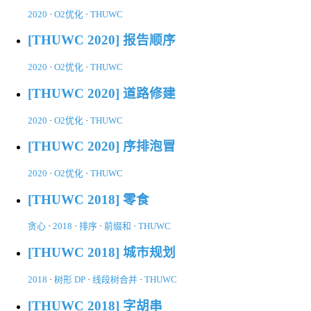
2020
·
O2优化
·
THUWC
[THUWC 2020] 报告顺序
2020
·
O2优化
·
THUWC
[THUWC 2020] 道路修建
2020
·
O2优化
·
THUWC
[THUWC 2020] 序排泡冒
2020
·
O2优化
·
THUWC
[THUWC 2018] 零食
贪心
·
2018
·
排序
·
前缀和
·
THUWC
[THUWC 2018] 城市规划
2018
·
树形 DP
·
线段树合并
·
THUWC
[THUWC 2018] 字胡串