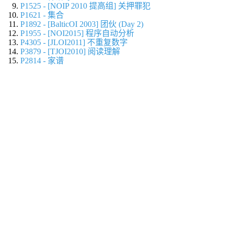
P1525 - [NOIP 2010 提高组] 关押罪犯
P1621 - 集合
P1892 - [BalticOI 2003] 团伙 (Day 2)
P1955 - [NOI2015] 程序自动分析
P4305 - [JLOI2011] 不重复数字
P3879 - [TJOI2010] 阅读理解
P2814 - 家谱