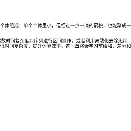
个体组成；单个个体虽小，但经过一点一滴的累积，也能聚成一
常数时间复杂度对序列进行区间操作，或者利用离散化去除无用
低时间复杂度，提升运算效率。这一章将会学习前缀和、差分和