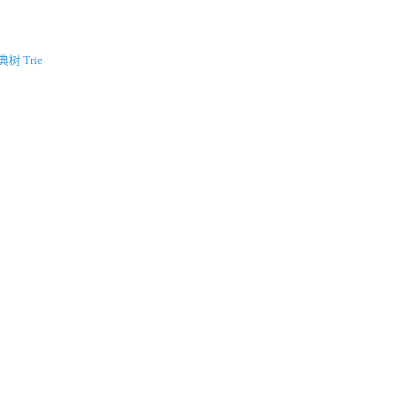
树 Trie