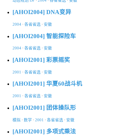
动态规划 DP
·
2004
·
各省省选
·
安徽
[AHOI2004] DNA变异
2004
·
各省省选
·
安徽
[AHOI2004] 智能探险车
2004
·
各省省选
·
安徽
[AHOI2001] 彩票摇奖
2001
·
各省省选
·
安徽
[AHOI2001] 华夏60战斗机
2001
·
各省省选
·
安徽
[AHOI2001] 团体操队形
模拟
·
数学
·
2001
·
各省省选
·
安徽
[AHOI2001] 多项式乘法