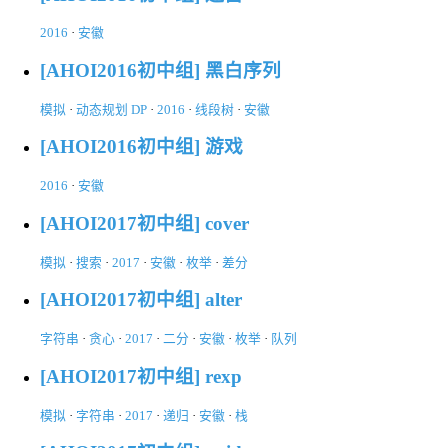
2016
·
安徽
[AHOI2016初中组] 黑白序列
模拟
·
动态规划 DP
·
2016
·
线段树
·
安徽
[AHOI2016初中组] 游戏
2016
·
安徽
[AHOI2017初中组] cover
模拟
·
搜索
·
2017
·
安徽
·
枚举
·
差分
[AHOI2017初中组] alter
字符串
·
贪心
·
2017
·
二分
·
安徽
·
枚举
·
队列
[AHOI2017初中组] rexp
模拟
·
字符串
·
2017
·
递归
·
安徽
·
栈