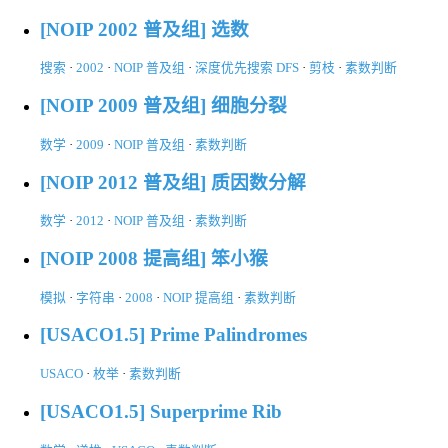
[NOIP 2002 普及组] 选数
搜索
·
2002
·
NOIP 普及组
·
深度优先搜索 DFS
·
剪枝
·
素数判断
[NOIP 2009 普及组] 细胞分裂
数学
·
2009
·
NOIP 普及组
·
素数判断
[NOIP 2012 普及组] 质因数分解
数学
·
2012
·
NOIP 普及组
·
素数判断
[NOIP 2008 提高组] 笨小猴
模拟
·
字符串
·
2008
·
NOIP 提高组
·
素数判断
[USACO1.5] Prime Palindromes
USACO
·
枚举
·
素数判断
[USACO1.5] Superprime Rib