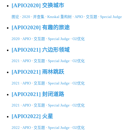
[APIO2020] 交换城市
图论
·
2020
·
并查集
·
Kruskal 重构树
·
APIO
·
交互题
·
Special Judge
[APIO2020] 有趣的旅途
2020
·
APIO
·
交互题
·
Special Judge
·
O2优化
[APIO2021] 六边形领域
2021
·
APIO
·
交互题
·
Special Judge
·
O2优化
[APIO2021] 雨林跳跃
2021
·
APIO
·
交互题
·
Special Judge
·
O2优化
[APIO2021] 封闭道路
2021
·
APIO
·
交互题
·
Special Judge
·
O2优化
[APIO2022] 火星
2022
·
APIO
·
交互题
·
Special Judge
·
O2优化